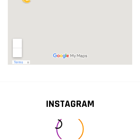
INSTAGRAM