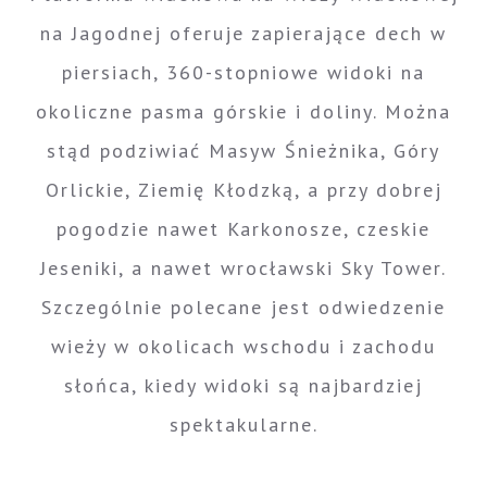
na Jagodnej oferuje zapierające dech w
piersiach, 360-stopniowe widoki na
okoliczne pasma górskie i doliny. Można
stąd podziwiać Masyw Śnieżnika, Góry
Orlickie, Ziemię Kłodzką, a przy dobrej
pogodzie nawet Karkonosze, czeskie
Jeseniki, a nawet wrocławski Sky Tower.
Szczególnie polecane jest odwiedzenie
wieży w okolicach wschodu i zachodu
słońca, kiedy widoki są najbardziej
spektakularne.