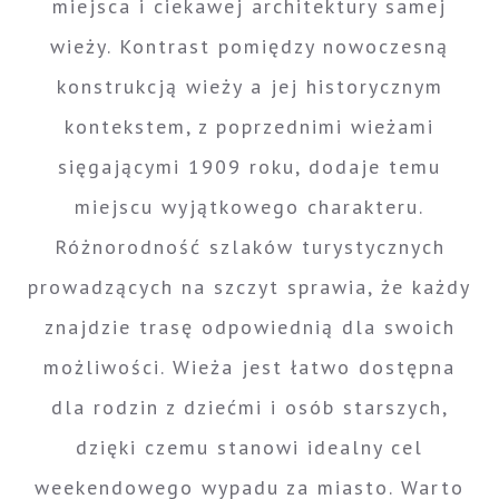
miejsca i ciekawej architektury samej
wieży. Kontrast pomiędzy nowoczesną
konstrukcją wieży a jej historycznym
kontekstem, z poprzednimi wieżami
sięgającymi 1909 roku, dodaje temu
miejscu wyjątkowego charakteru.
Różnorodność szlaków turystycznych
prowadzących na szczyt sprawia, że każdy
znajdzie trasę odpowiednią dla swoich
możliwości. Wieża jest łatwo dostępna
dla rodzin z dziećmi i osób starszych,
dzięki czemu stanowi idealny cel
weekendowego wypadu za miasto. Warto