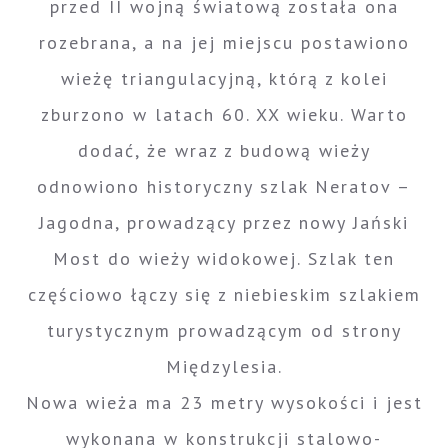
przed II wojną światową została ona
rozebrana, a na jej miejscu postawiono
wieżę triangulacyjną, którą z kolei
zburzono w latach 60. XX wieku. Warto
dodać, że wraz z budową wieży
odnowiono historyczny szlak Neratov –
Jagodna, prowadzący przez nowy Jański
Most do wieży widokowej. Szlak ten
częściowo łączy się z niebieskim szlakiem
turystycznym prowadzącym od strony
Międzylesia.
Nowa wieża ma 23 metry wysokości i jest
wykonana w konstrukcji stalowo-