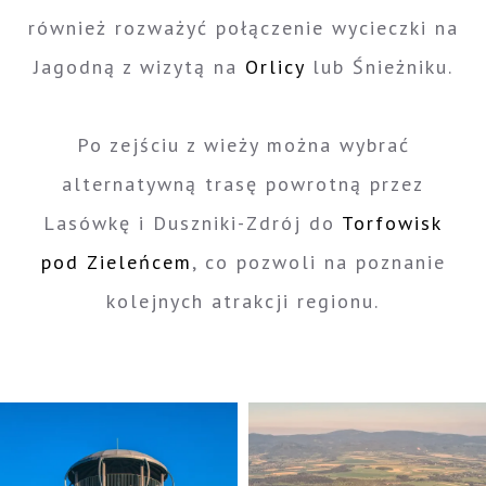
również rozważyć połączenie wycieczki na
Jagodną z wizytą na
Orlicy
lub Śnieżniku.
Po zejściu z wieży można wybrać
alternatywną trasę powrotną przez
Lasówkę i Duszniki-Zdrój do
Torfowisk
pod Zieleńcem
, co pozwoli na poznanie
kolejnych atrakcji regionu.