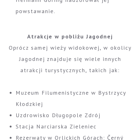
powstawanie.
Atrakcje w pobliżu Jagodnej
Oprócz samej wieży widokowej, w okolicy
Jagodnej znajduje się wiele innych
atrakcji turystycznych, takich jak:
Muzeum Filumenistyczne w Bystrzycy
Kłodzkiej
Uzdrowisko Długopole Zdrój
Stacja Narciarska Zieleniec
Rezerwaty w Orlickich Górach: Černý