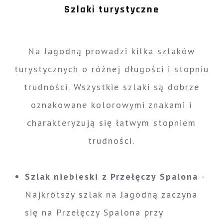
Szlaki turystyczne
Na Jagodną prowadzi kilka szlaków
turystycznych o różnej długości i stopniu
trudności. Wszystkie szlaki są dobrze
oznakowane kolorowymi znakami i
charakteryzują się łatwym stopniem
trudności.
Szlak niebieski z Przełęczy Spalona
-
Najkrótszy szlak na Jagodną zaczyna
się na Przełęczy Spalona przy