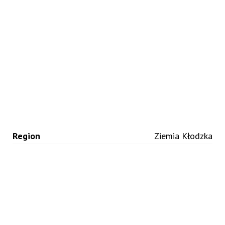
Region
Ziemia Kłodzka