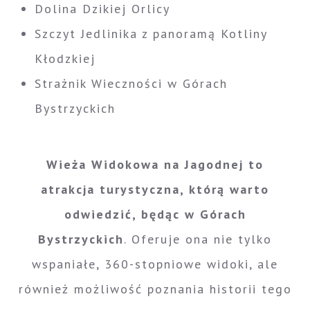
Dolina Dzikiej Orlicy
Szczyt Jedlinika z panoramą Kotliny
Kłodzkiej
Strażnik Wieczności w Górach
Bystrzyckich
Wieża Widokowa na Jagodnej to
atrakcja turystyczna, którą warto
odwiedzić, będąc w Górach
Bystrzyckich
. Oferuje ona nie tylko
wspaniałe, 360-stopniowe widoki, ale
również możliwość poznania historii tego