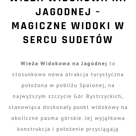
JAGODNEJ –
MAGICZNE WIDOKI W
SERCU SUDETÓW
Wieża Widokowa na Jagodnej
to
stosunkowo nowa atrakcja turystyczna
położona w pobliżu Spalonej, na
najwyższym szczycie Gór Bystrzyckich,
stanowiąca doskonały punkt widokowy na
okoliczne pasma górskie. Jej wyjątkowa
konstrukcja i położenie przyciągają