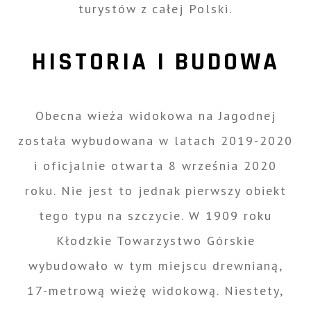
turystów z całej Polski.
HISTORIA I BUDOWA
Obecna wieża widokowa na Jagodnej
została wybudowana w latach 2019-2020
i oficjalnie otwarta 8 września 2020
roku. Nie jest to jednak pierwszy obiekt
tego typu na szczycie. W 1909 roku
Kłodzkie Towarzystwo Górskie
wybudowało w tym miejscu drewnianą,
17-metrową wieżę widokową. Niestety,