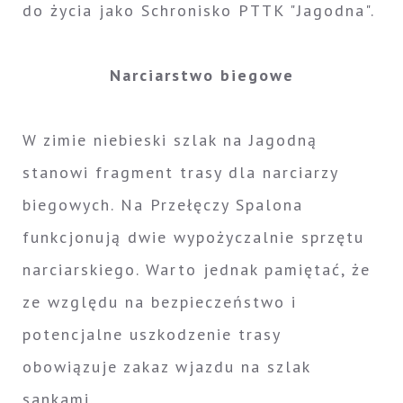
do życia jako Schronisko PTTK "Jagodna".
Narciarstwo biegowe
W zimie niebieski szlak na Jagodną
stanowi fragment trasy dla narciarzy
biegowych. Na Przełęczy Spalona
funkcjonują dwie wypożyczalnie sprzętu
narciarskiego. Warto jednak pamiętać, że
ze względu na bezpieczeństwo i
potencjalne uszkodzenie trasy
obowiązuje zakaz wjazdu na szlak
sankami.