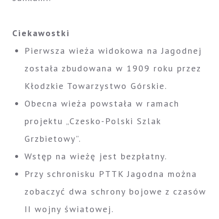
Ciekawostki
Pierwsza wieża widokowa na Jagodnej
została zbudowana w 1909 roku przez
Kłodzkie Towarzystwo Górskie.
Obecna wieża powstała w ramach
projektu „Czesko-Polski Szlak
Grzbietowy”.
Wstęp na wieżę jest bezpłatny.
Przy schronisku PTTK Jagodna można
zobaczyć dwa schrony bojowe z czasów
II wojny światowej.