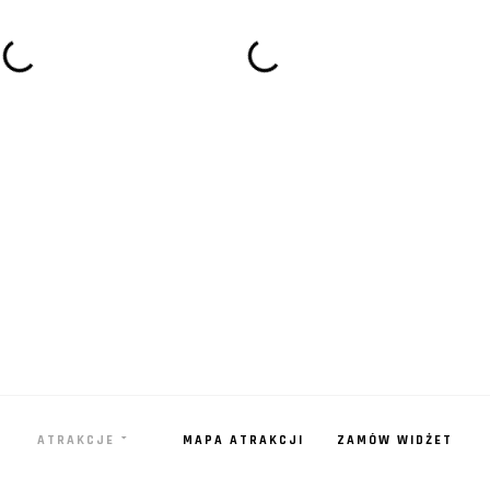
ATRAKCJE
MAPA ATRAKCJI
ZAMÓW WIDŻET