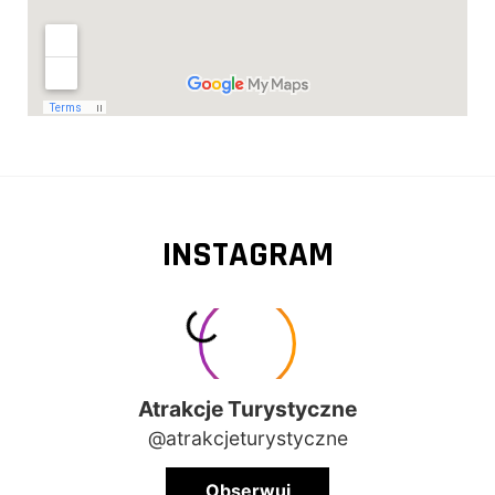
INSTAGRAM