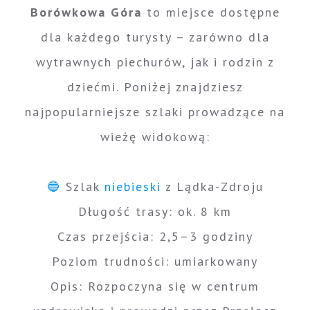
Borówkowa Góra
to miejsce dostępne
dla każdego turysty – zarówno dla
wytrawnych piechurów, jak i rodzin z
dziećmi. Poniżej znajdziesz
najpopularniejsze szlaki prowadzące na
wieżę widokową:
🔵
Szlak
niebieski
z Lądka-Zdroju
Długość trasy: ok. 8 km
Czas przejścia: 2,5–3 godziny
Poziom trudności: umiarkowany
Opis: Rozpoczyna się w centrum