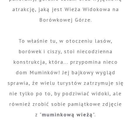
atrakcję, jaką jest Wieża Widokowa na
Borówkowej Górze.
To właśnie tu, w otoczeniu lasów,
borówek i ciszy, stoi niecodzienna
konstrukcja, która... przypomina nieco
dom Muminków! Jej bajkowy wygląd
sprawia, że wielu turystów zatrzymuje się
nie tylko po to, by podziwiać widoki, ale
również zrobić sobie pamiątkowe zdjęcie
z "
muminkową wieżą
".