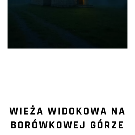
WIEŻA WIDOKOWA NA
BORÓWKOWEJ GÓRZE