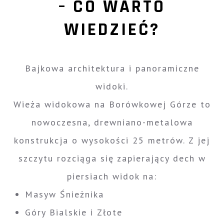
– CO WARTO
WIEDZIEĆ?
Bajkowa architektura i panoramiczne
widoki.
Wieża widokowa na Borówkowej Górze to
nowoczesna, drewniano-metalowa
konstrukcja o wysokości 25 metrów. Z jej
szczytu rozciąga się zapierający dech w
piersiach widok na:
Masyw Śnieżnika
Góry Bialskie i Złote