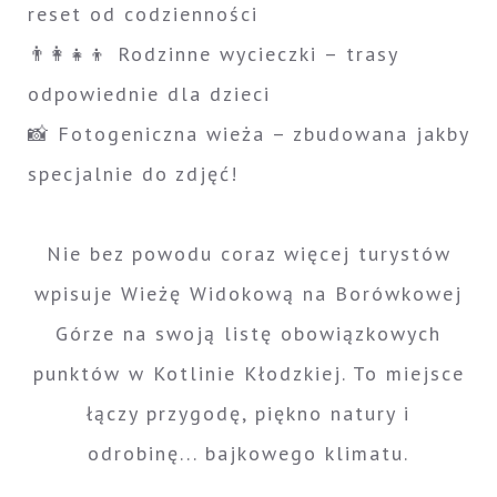
reset od codzienności
👨‍👩‍👧‍👦 Rodzinne wycieczki – trasy
odpowiednie dla dzieci
📸 Fotogeniczna wieża – zbudowana jakby
specjalnie do zdjęć!
Nie bez powodu coraz więcej turystów
wpisuje Wieżę Widokową na Borówkowej
Górze na swoją listę obowiązkowych
punktów w Kotlinie Kłodzkiej. To miejsce
łączy przygodę, piękno natury i
odrobinę... bajkowego klimatu.