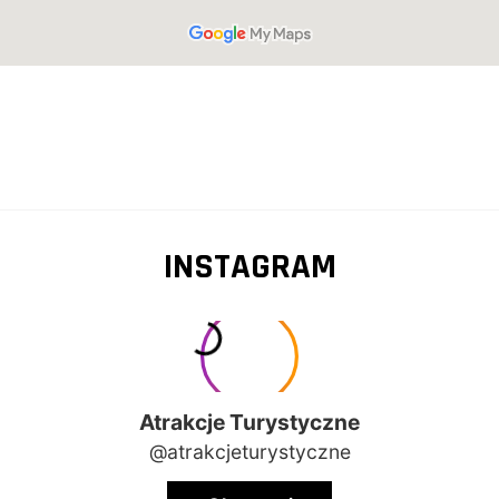
INSTAGRAM