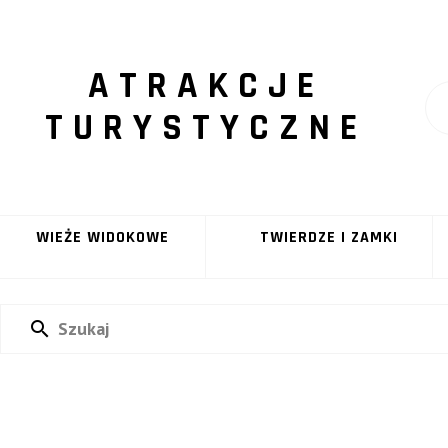
ATRAKCJE
TURYSTYCZNE
WIEŻE WIDOKOWE
TWIERDZE I ZAMKI