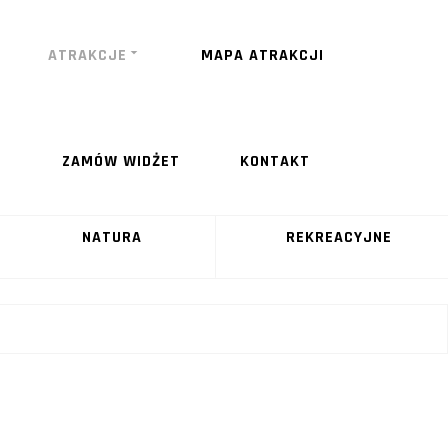
ATRAKCJE
MAPA ATRAKCJI
ZAMÓW WIDŻET
KONTAKT
NATURA
REKREACYJNE