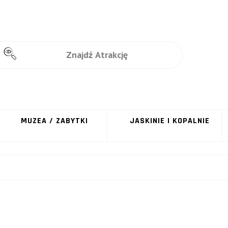
MUZEA / ZABYTKI
JASKINIE I KOPALNIE