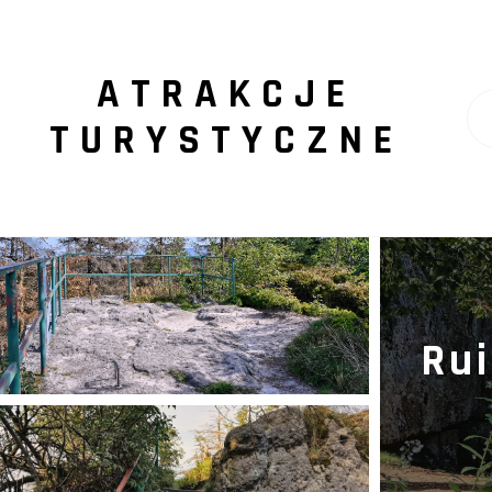
ATRAKCJE
TURYSTYCZNE
Rui