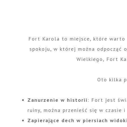
Fort Karola to miejsce, które warto
spokoju, w której można odpocząć o
Wielkiego, Fort Ka
Oto kilka 
Zanurzenie w historii
: Fort jest św
ruiny, można przenieść się w czasie 
Zapierające dech w piersiach widok