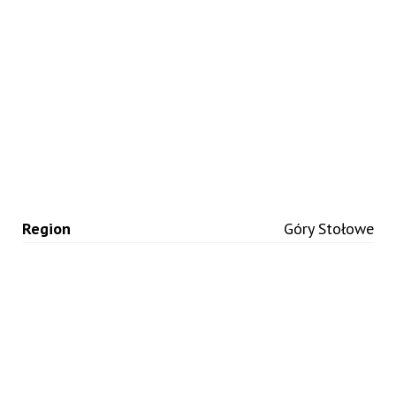
Region
Góry Stołowe