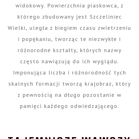
widokowy. Powierzchnia piaskowca, z
którego zbudowany jest Szczeliniec
Wielki, uległa z biegiem czasu zwietrzeniu
i popękaniu, tworząc te niezwykłe i
różnorodne kształty, których nazwy
często nawiązują do ich wyglądu.
Imponująca liczba i różnorodność tych
skalnych formacji tworzą krajobraz, który
z pewnością na długo pozostanie w
pamięci każdego odwiedzającego.