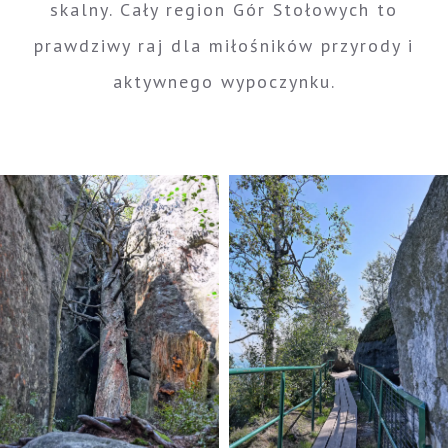
skalny. Cały region Gór Stołowych to
prawdziwy raj dla miłośników przyrody i
aktywnego wypoczynku.