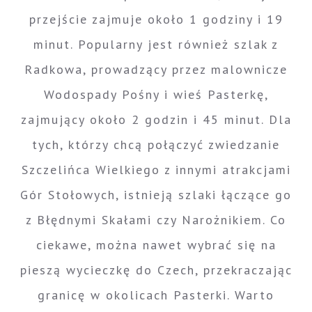
przejście zajmuje około 1 godziny i 19
minut. Popularny jest również szlak z
Radkowa, prowadzący przez malownicze
Wodospady Pośny i wieś Pasterkę,
zajmujący około 2 godzin i 45 minut. Dla
tych, którzy chcą połączyć zwiedzanie
Szczelińca Wielkiego z innymi atrakcjami
Gór Stołowych, istnieją szlaki łączące go
z Błędnymi Skałami czy Narożnikiem. Co
ciekawe, można nawet wybrać się na
pieszą wycieczkę do Czech, przekraczając
granicę w okolicach Pasterki. Warto