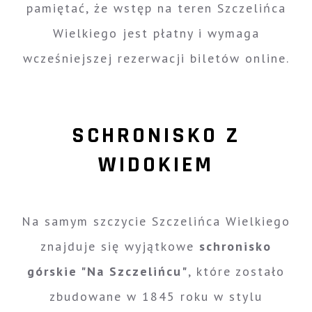
pamiętać, że wstęp na teren Szczelińca
Wielkiego jest płatny i wymaga
wcześniejszej rezerwacji biletów online.
SCHRONISKO Z
WIDOKIEM
Na samym szczycie Szczelińca Wielkiego
znajduje się wyjątkowe
schronisko
górskie "Na Szczelińcu"
, które zostało
zbudowane w 1845 roku w stylu