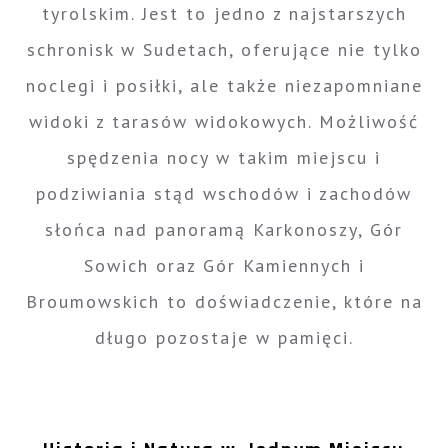
tyrolskim. Jest to jedno z najstarszych
schronisk w Sudetach, oferujące nie tylko
noclegi i posiłki, ale także niezapomniane
widoki z tarasów widokowych. Możliwość
spędzenia nocy w takim miejscu i
podziwiania stąd wschodów i zachodów
słońca nad panoramą Karkonoszy, Gór
Sowich oraz Gór Kamiennych i
Broumowskich to doświadczenie, które na
długo pozostaje w pamięci.