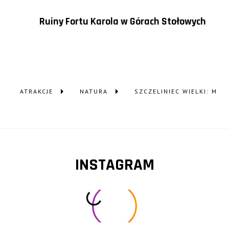
Ruiny Fortu Karola w Górach Stołowych
ATRAKCJE
NATURA
INSTAGRAM