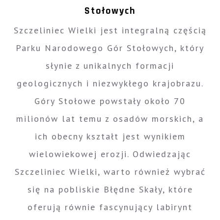
Stołowych
Szczeliniec Wielki jest integralną częścią
Parku Narodowego Gór Stołowych, który
słynie z unikalnych formacji
geologicznych i niezwykłego krajobrazu.
Góry Stołowe powstały około 70
milionów lat temu z osadów morskich, a
ich obecny kształt jest wynikiem
wielowiekowej erozji. Odwiedzając
Szczeliniec Wielki, warto również wybrać
się na pobliskie Błędne Skały, które
oferują równie fascynujący labirynt