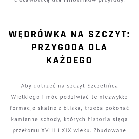
WĘDRÓWKA NA SZCZYT:
PRZYGODA DLA
KAŻDEGO
Aby dotrzeć na szczyt Szczelińca
Wielkiego i móc podziwiać te niezwykłe
formacje skalne z bliska, trzeba pokonać
kamienne schody, których historia sięga
przełomu XVIII i XIX wieku. Zbudowane