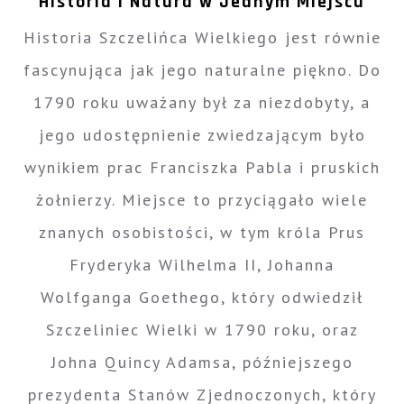
Historia i Natura w Jednym Miejscu
Historia Szczelińca Wielkiego jest równie
fascynująca jak jego naturalne piękno. Do
1790 roku uważany był za niezdobyty, a
jego udostępnienie zwiedzającym było
wynikiem prac Franciszka Pabla i pruskich
żołnierzy. Miejsce to przyciągało wiele
znanych osobistości, w tym króla Prus
Fryderyka Wilhelma II, Johanna
Wolfganga Goethego, który odwiedził
Szczeliniec Wielki w 1790 roku, oraz
Johna Quincy Adamsa, późniejszego
prezydenta Stanów Zjednoczonych, który