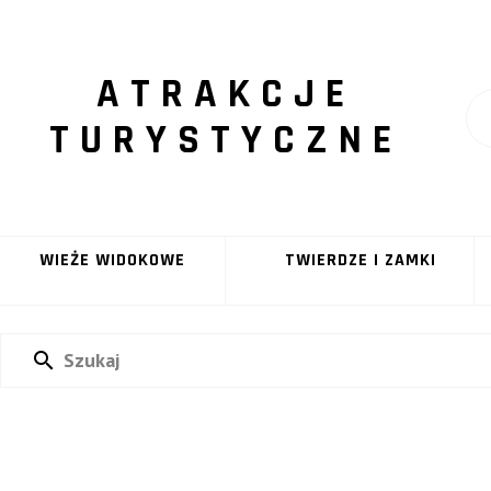
ATRAKCJE
TURYSTYCZNE
WIEŻE WIDOKOWE
TWIERDZE I ZAMKI