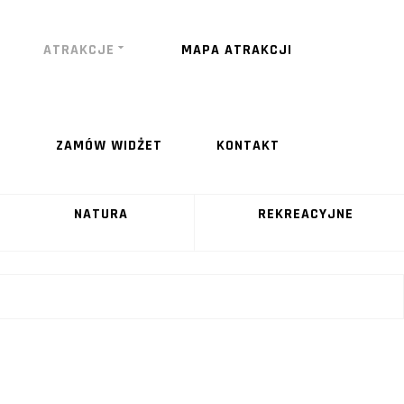
ATRAKCJE
MAPA ATRAKCJI
ZAMÓW WIDŻET
KONTAKT
NATURA
REKREACYJNE