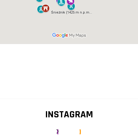
INSTAGRAM