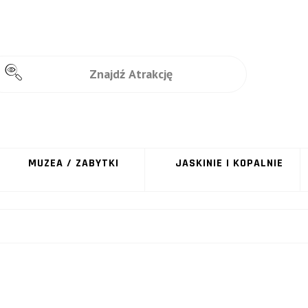
MUZEA / ZABYTKI
JASKINIE I KOPALNIE