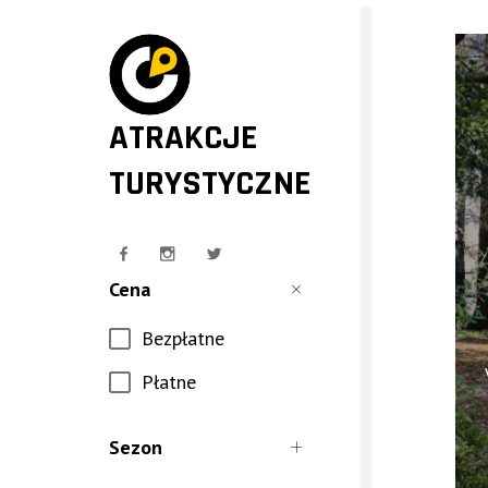
ATRAKCJE
TURYSTYCZNE
Cena
Bezpłatne
Płatne
Sezon